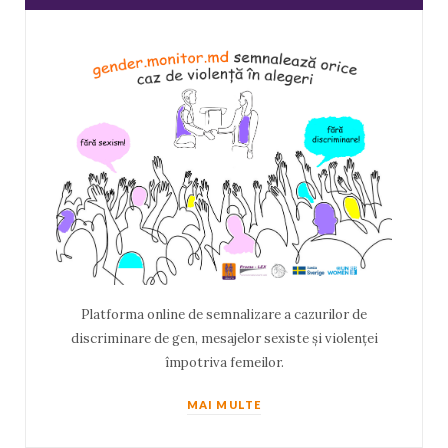
Platforma online de semnalizare a cazurilor de
discriminare de gen, mesajelor sexiste și violenței
împotriva femeilor.
MAI MULTE