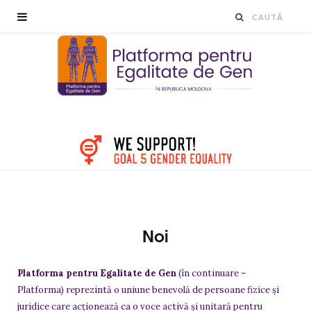
Noi
Platforma pentru Egalitate de Gen
(în continuare –
Platforma) reprezintă o uniune benevolă de persoane fizice și
juridice care acționează ca o voce activă și unitară pentru