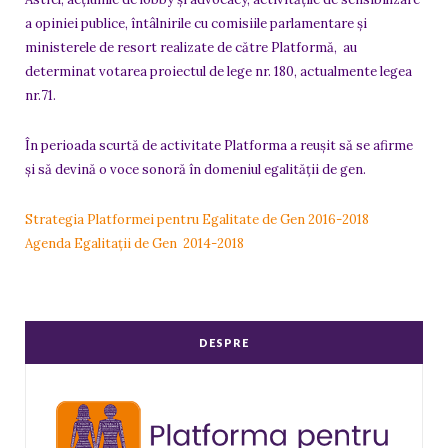
a opiniei publice, întâlnirile cu comisiile parlamentare și
ministerele de resort realizate de către Platformă, au
determinat votarea proiectul de lege nr. 180, actualmente legea
nr.71.
În perioada scurtă de activitate Platforma a reușit să se afirme
și să devină o voce sonoră în domeniul egalității de gen.
Strategia Platformei pentru Egalitate de Gen 2016-2018
Agenda Egalitații de Gen 2014-2018
DESPRE