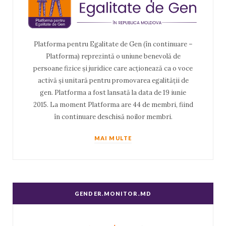
Platforma pentru Egalitate de Gen (în continuare –
Platforma) reprezintă o uniune benevolă de
persoane fizice și juridice care acționează ca o voce
activă și unitară pentru promovarea egalității de
gen. Platforma a fost lansată la data de 19 iunie
2015. La moment Platforma are 44 de membri, fiind
în continuare deschisă noilor membri.
MAI MULTE
GENDER.MONITOR.MD