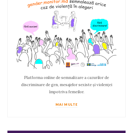
Platforma online de semnalizare a cazurilor de
discriminare de gen, mesajelor sexiste și violenței
împotriva femeilor.
MAI MULTE