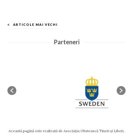
ARTICOLE MAI VECHI
Parteneri
Această pagină este realizată de Asociația Obstească Tineri și Liberi,