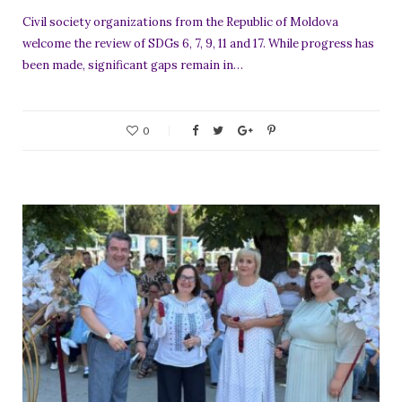
Civil society organizations from the Republic of Moldova
welcome the review of SDGs 6, 7, 9, 11 and 17. While progress has
been made, significant gaps remain in…
0