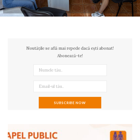
Noutățile se află mai repede dacă ești abonat!
Abonează-te!