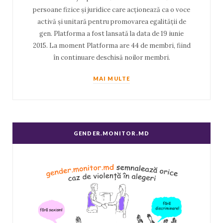
persoane fizice și juridice care acționează ca o voce
activă și unitară pentru promovarea egalității de
gen. Platforma a fost lansată la data de 19 iunie
2015. La moment Platforma are 44 de membri, fiind
în continuare deschisă noilor membri.
MAI MULTE
GENDER.MONITOR.MD