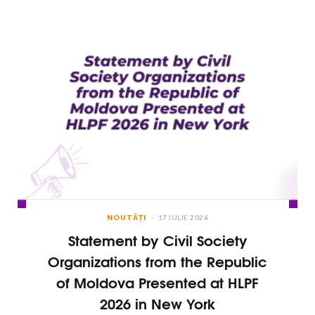
NOUTĂȚI
17 IULIE 2026
Statement by Civil Society
Organizations from the Republic
of Moldova Presented at HLPF
2026 in New York