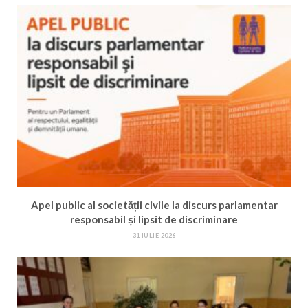
Apel public al societății civile la discurs parlamentar
responsabil și lipsit de discriminare
31 IULIE 2026