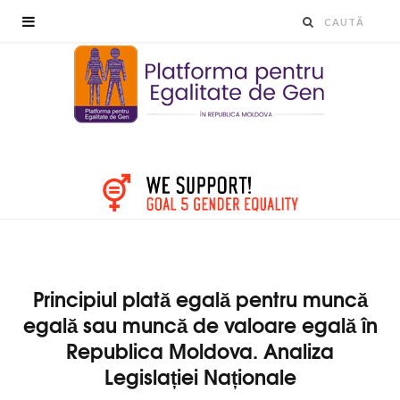
Principiul plată egală pentru muncă
egală sau muncă de valoare egală în
Republica Moldova. Analiza
Legislației Naționale