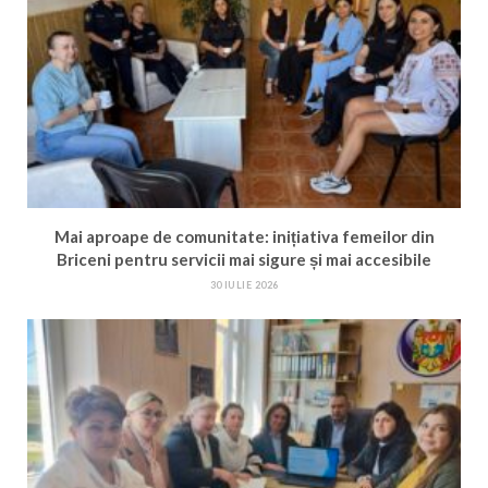
Mai aproape de comunitate: inițiativa femeilor din
Briceni pentru servicii mai sigure și mai accesibile
30 IULIE 2026