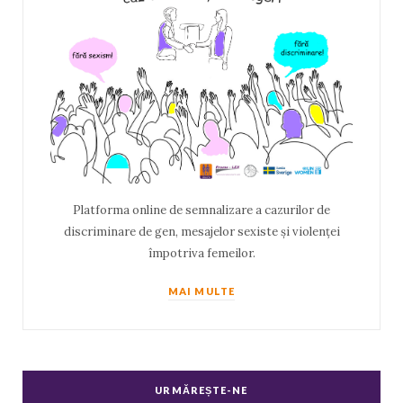
Platforma online de semnalizare a cazurilor de
discriminare de gen, mesajelor sexiste și violenței
împotriva femeilor.
MAI MULTE
URMĂREȘTE-NE