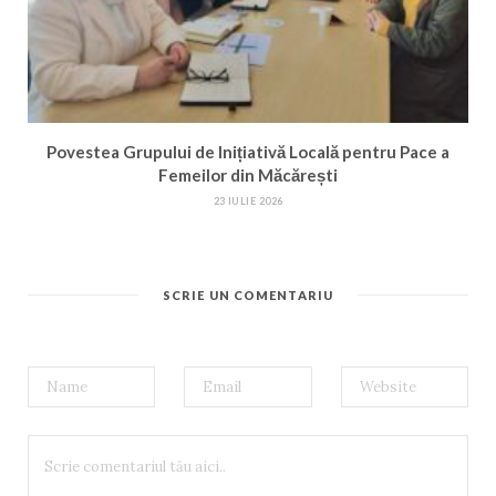
Povestea Grupului de Inițiativă Locală pentru Pace a
Femeilor din Măcărești
23 IULIE 2026
SCRIE UN COMENTARIU