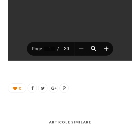
0
ARTICOLE SIMILARE