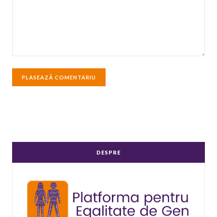
DESPRE