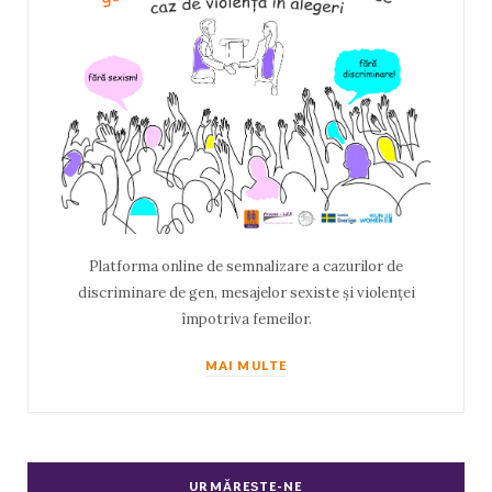
Platforma online de semnalizare a cazurilor de
discriminare de gen, mesajelor sexiste și violenței
împotriva femeilor.
MAI MULTE
URMĂREȘTE-NE