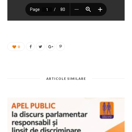
0
ARTICOLE SIMILARE