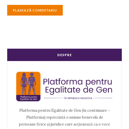
DESPRE
Platforma pentru Egalitate de Gen (în continuare –
Platforma) reprezintă o uniune benevolă de
persoane fizice și juridice care acționează ca o voce