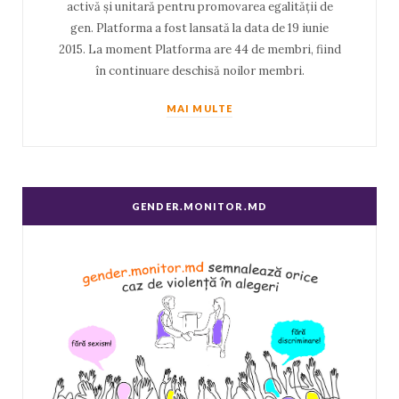
activă și unitară pentru promovarea egalității de
gen. Platforma a fost lansată la data de 19 iunie
2015. La moment Platforma are 44 de membri, fiind
în continuare deschisă noilor membri.
MAI MULTE
GENDER.MONITOR.MD