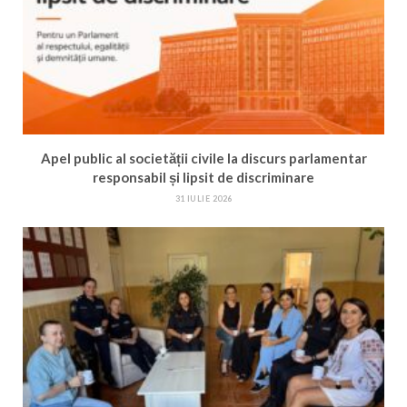
Apel public al societății civile la discurs parlamentar
responsabil și lipsit de discriminare
31 IULIE 2026