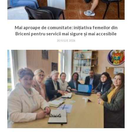
Mai aproape de comunitate: inițiativa femeilor din
Briceni pentru servicii mai sigure și mai accesibile
30 IULIE 2026