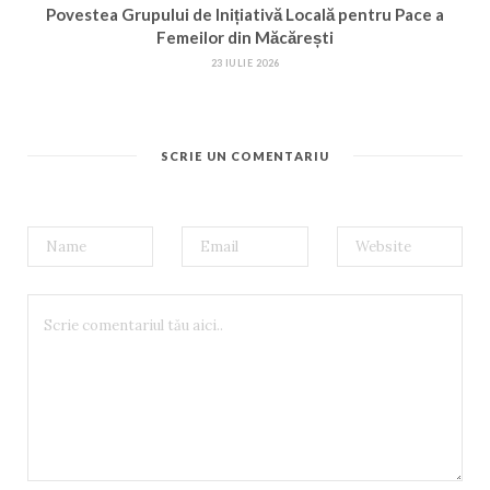
Povestea Grupului de Inițiativă Locală pentru Pace a
Femeilor din Măcărești
23 IULIE 2026
SCRIE UN COMENTARIU