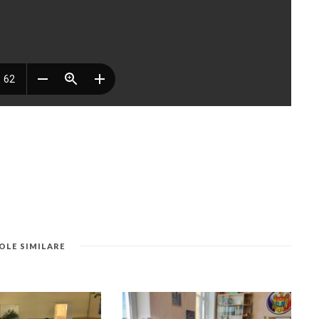
OLE SIMILARE