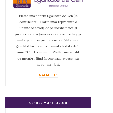
Platforma pentru Egalitate de Gen (în
continuare – Platforma) reprezintă o
uniune benevolă de persoane fizice și
juridice care acționează ca o voce activă și
unitară pentru promovarea egalității de
gen. Platforma a fost lansată la data de 19
iunie 2015. La moment Platforma are 44
de membri, fiind în continuare deschisă
noilor membri.
MAI MULTE
GENDER.MONITOR.MD