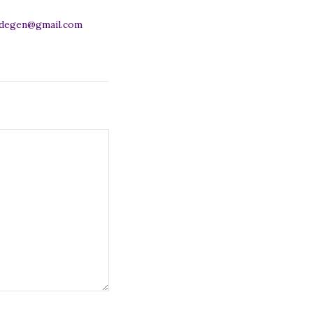
adegen@gmail.com