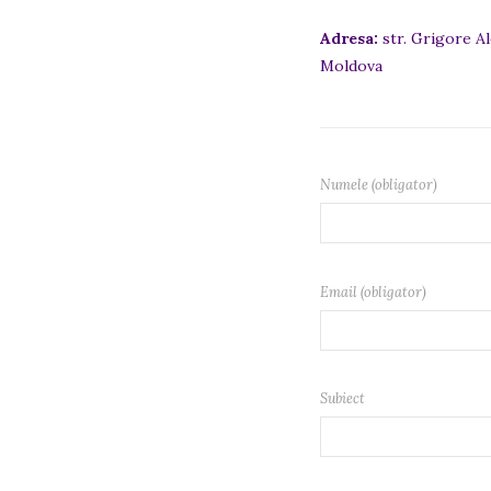
Adresa:
str. Grigore Al
Moldova
Numele (obligator)
Email (obligator)
Subiect