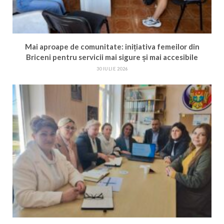
Mai aproape de comunitate: inițiativa femeilor din
Briceni pentru servicii mai sigure și mai accesibile
30 IULIE 2026