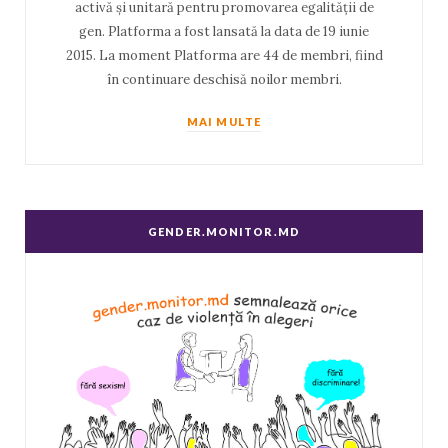
activă și unitară pentru promovarea egalității de
gen. Platforma a fost lansată la data de 19 iunie
2015. La moment Platforma are 44 de membri, fiind
în continuare deschisă noilor membri.
MAI MULTE
GENDER.MONITOR.MD