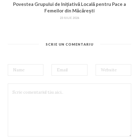
Povestea Grupului de Inițiativă Locală pentru Pace a
Femeilor din Măcărești
23 IULIE 2026
SCRIE UN COMENTARIU