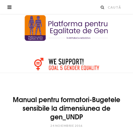
Manual pentru formatori-Bugetele
sensibile la dimensiunea de
gen_UNDP
24 NOIEMBRIE 2016