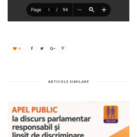
0
ARTICOLE SIMILARE