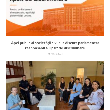
Apel public al societății civile la discurs parlamentar
responsabil și lipsit de discriminare
31 IULIE 2026