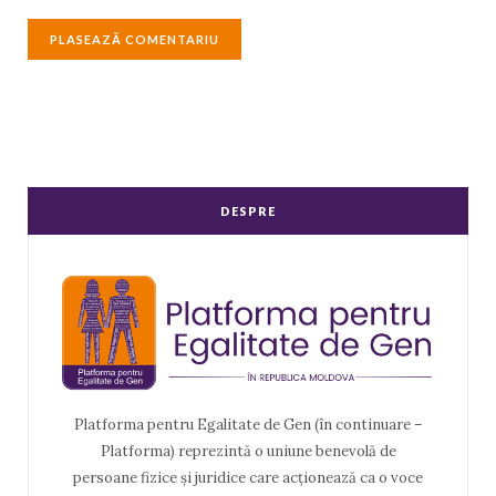
DESPRE
Platforma pentru Egalitate de Gen (în continuare –
Platforma) reprezintă o uniune benevolă de
persoane fizice și juridice care acționează ca o voce