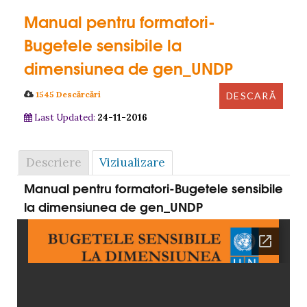
Manual pentru formatori-
Bugetele sensibile la
dimensiunea de gen_UNDP
1545 Descărcări
Last Updated:
24-11-2016
Descriere
Viziualizare
Manual pentru formatori-Bugetele sensibile
la dimensiunea de gen_UNDP