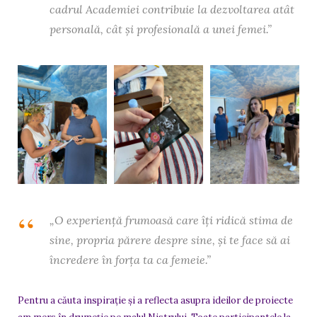
cadrul Academiei contribuie la dezvoltarea atât
personală, cât și profesională a unei femei.”
„O experiență frumoasă care îți ridică stima de
sine, propria părere
despre sine, și te face să ai
încredere
în forța ta ca femeie.”
Pentru a căuta inspirație și a reflecta asupra ideilor de proiecte