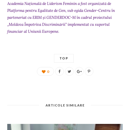
Academia Națională de Liderism Feminin a fost organizată de
Platforma pentru Egalitate de Gen, sub egida Gender-Centru în
parteneriat cu ERIM și GENDERDOC-M în cadrul proiectului
„Moldova Împotriva Discriminării” implementat cu suportul
financiar al Uniunii Europene.
TOP
0
ARTICOLE SIMILARE