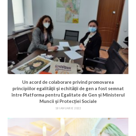
Un acord de colaborare privind promovarea
principiilor egalităţii şi echităţii de gen a fost semnat
între Platforma pentru Egalitate de Gen și Ministerul
Muncii și Protecției Sociale
18 IANUARIE 2022