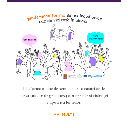
Platforma online de semnalizare a cazurilor de
discriminare de gen, mesajelor sexiste și violenței
împotriva femeilor.
MAI MULTE