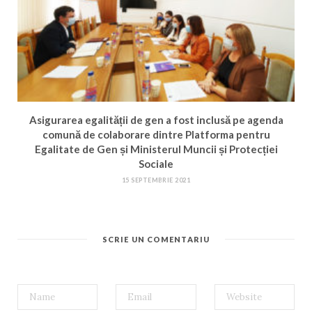
Asigurarea egalității de gen a fost inclusă pe agenda
comună de colaborare dintre Platforma pentru
Egalitate de Gen și Ministerul Muncii și Protecției
Sociale
15 SEPTEMBRIE 2021
SCRIE UN COMENTARIU