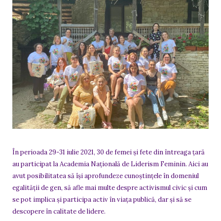
În perioada 29-31 iulie 2021, 30 de femei și fete din întreaga țară
au participat la Academia Națională de Liderism Feminin. Aici au
avut posibilitatea să își aprofundeze cunoștințele în domeniul
egalității de gen, să afle mai multe despre activismul civic și cum
se pot implica și participa activ în viața publică, dar și să se
descopere în calitate de lidere.