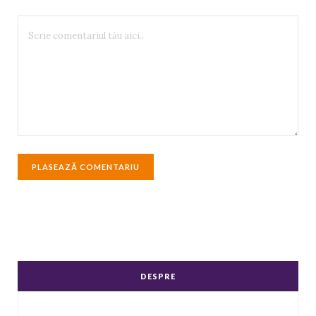
DESPRE