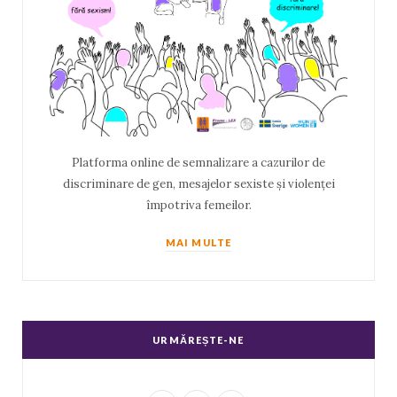
Platforma online de semnalizare a cazurilor de
discriminare de gen, mesajelor sexiste și violenței
împotriva femeilor.
MAI MULTE
URMĂREȘTE-NE