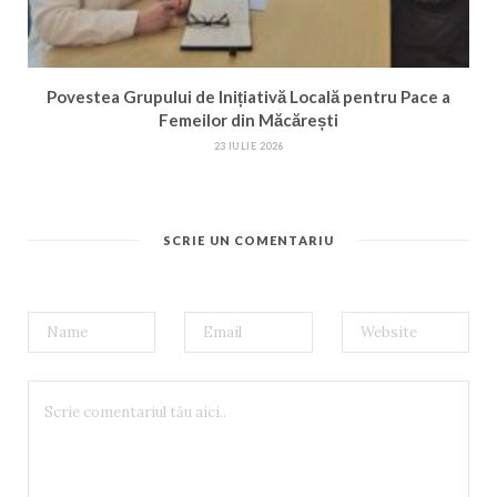
Povestea Grupului de Inițiativă Locală pentru Pace a
Femeilor din Măcărești
23 IULIE 2026
SCRIE UN COMENTARIU