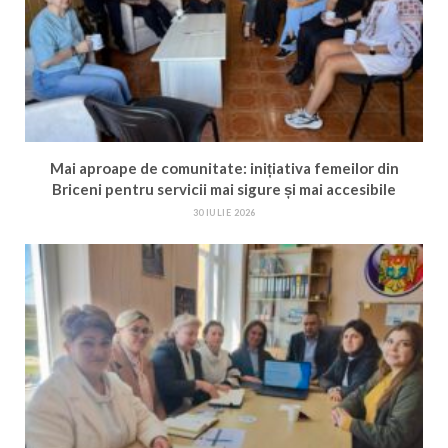
Mai aproape de comunitate: inițiativa femeilor din
Briceni pentru servicii mai sigure și mai accesibile
30 IULIE 2026