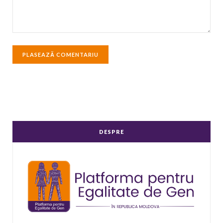
DESPRE