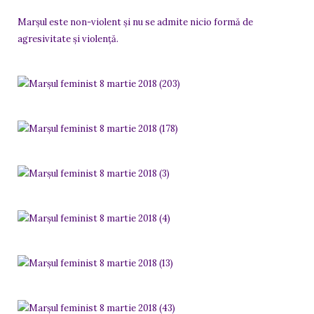
Marșul este non-violent și nu se admite nicio formă de
agresivitate și violență.