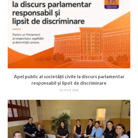
Apel public al societății civile la discurs parlamentar
responsabil și lipsit de discriminare
31 IULIE 2026