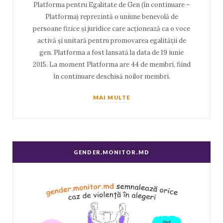
Platforma pentru Egalitate de Gen (în continuare –
Platforma) reprezintă o uniune benevolă de
persoane fizice și juridice care acționează ca o voce
activă și unitară pentru promovarea egalității de
gen. Platforma a fost lansată la data de 19 iunie
2015. La moment Platforma are 44 de membri, fiind
în continuare deschisă noilor membri.
MAI MULTE
GENDER.MONITOR.MD