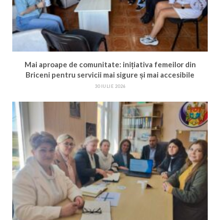
Mai aproape de comunitate: inițiativa femeilor din
Briceni pentru servicii mai sigure și mai accesibile
30 IULIE 2026