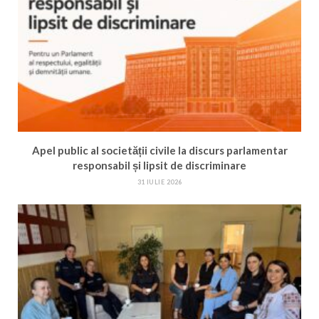
Apel public al societății civile la discurs parlamentar
responsabil și lipsit de discriminare
31 IULIE 2026