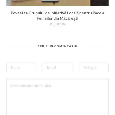
Povestea Grupului de Inițiativă Locală pentru Pace a
Femeilor din Măcărești
23 IULIE 2026
SCRIE UN COMENTARIU