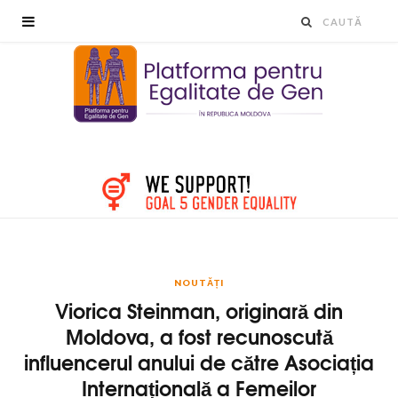
NOUTĂȚI
Viorica Steinman, originară din
Moldova, a fost recunoscută
influencerul anului de către Asociația
Internațională a Femeilor