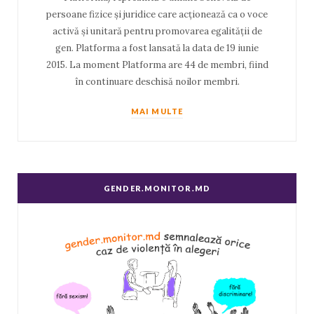
persoane fizice și juridice care acționează ca o voce
activă și unitară pentru promovarea egalității de
gen. Platforma a fost lansată la data de 19 iunie
2015. La moment Platforma are 44 de membri, fiind
în continuare deschisă noilor membri.
MAI MULTE
GENDER.MONITOR.MD