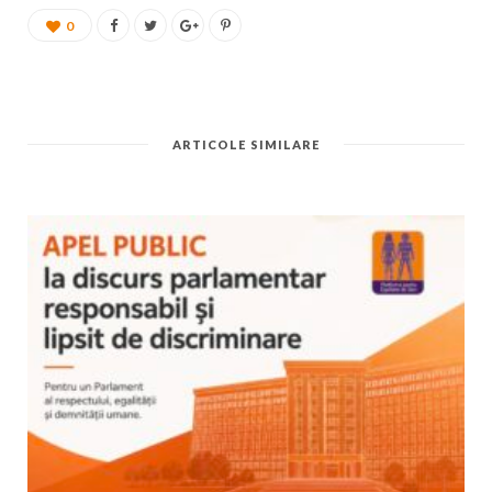
0
ARTICOLE SIMILARE