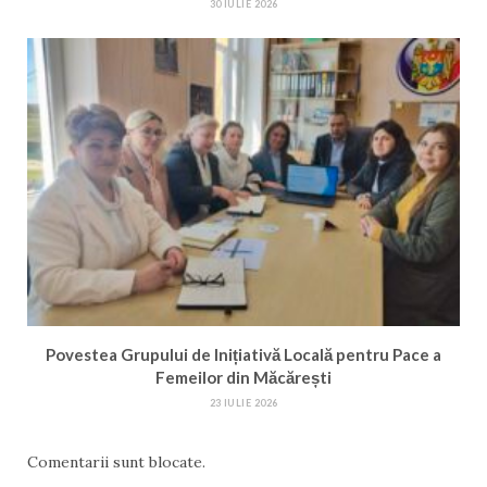
30 IULIE 2026
Povestea Grupului de Inițiativă Locală pentru Pace a
Femeilor din Măcărești
23 IULIE 2026
Comentarii sunt blocate.