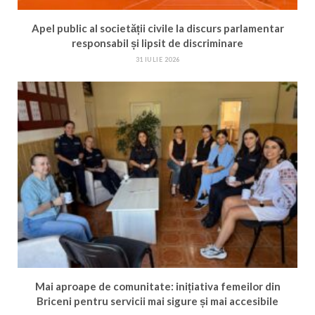
Apel public al societății civile la discurs parlamentar
responsabil și lipsit de discriminare
31 IULIE 2026
Mai aproape de comunitate: inițiativa femeilor din
Briceni pentru servicii mai sigure și mai accesibile