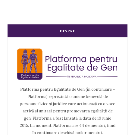
DESPRE
Platforma pentru Egalitate de Gen (în continuare –
Platforma) reprezintă o uniune benevolă de
persoane fizice și juridice care acționează ca o voce
activă și unitară pentru promovarea egalității de
gen. Platforma a fost lansată la data de 19 iunie
2015. La moment Platforma are 44 de membri, fiind
în continuare deschisă noilor membri.