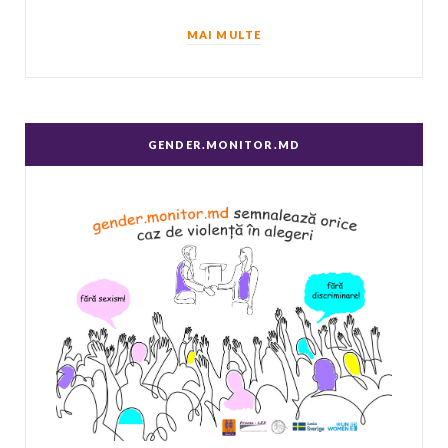
MAI MULTE
GENDER.MONITOR.MD