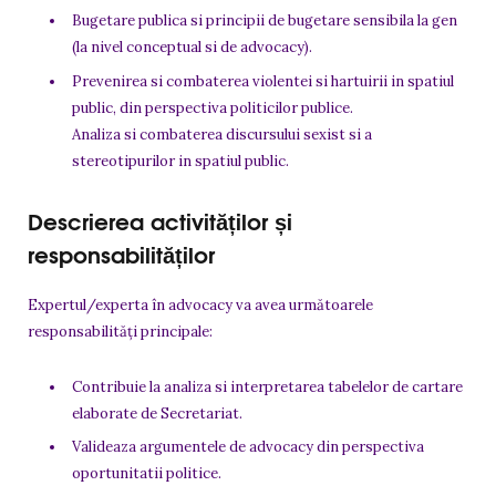
Bugetare publica si principii de bugetare sensibila la gen
(la nivel conceptual si de advocacy).
Prevenirea si combaterea violentei si hartuirii in spatiul
public, din perspectiva politicilor publice.
Analiza si combaterea discursului sexist si a
stereotipurilor in spatiul public.
Descrierea activităților și
responsabilităților
Expertul/experta în advocacy va avea următoarele
responsabilități principale:
Contribuie la analiza si interpretarea tabelelor de cartare
elaborate de Secretariat.
Valideaza argumentele de advocacy din perspectiva
oportunitatii politice.