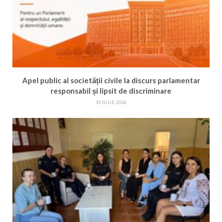
Apel public al societății civile la discurs parlamentar
responsabil și lipsit de discriminare
31 IULIE 2026