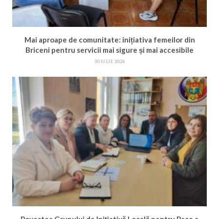
Mai aproape de comunitate: inițiativa femeilor din
Briceni pentru servicii mai sigure și mai accesibile
30 IULIE 2026