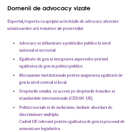
Domenii de advocacy vizate
Expertul/experta va sprijini activitățile de advocacy aferente
următoarelor arii tematice ale proiectului:
Advocacy si influentare a politicilor publice la nivel
national si sectorial.
Egalitate de gen si integrarea aspectelor privind
egalitatea de gen in politici publice.
Mecanisme institutionale pentru asigurarea egalitatii de
gen la nivel central si local.
Drepturile omului, cu accent pe drepturile femeilor si
standardele internationale (CEDAW, UE).
Politici sociale si de incluziune, inclusiv abordari de
discriminare multipla.
Cadrul UE relevant pentru egalitatea de gen si procesul de
armonizare legislativa.