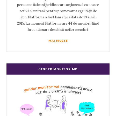
persoane fizice și juridice care acționează ca o voce
activă și unitară pentru promovarea egalității de
gen. Platforma a fost lansată la data de 19 iunie
2015. La moment Platforma are 44 de membri, fiind
în continuare deschisă noilor membri.
MAI MULTE
GENDER.MONITOR.MD