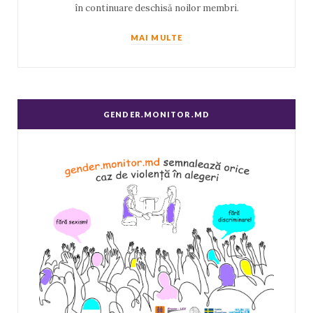
în continuare deschisă noilor membri.
MAI MULTE
GENDER.MONITOR.MD