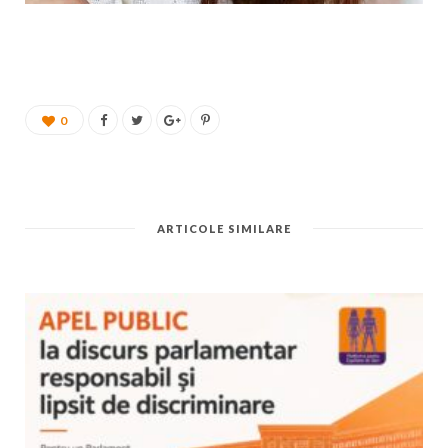
0
ARTICOLE SIMILARE