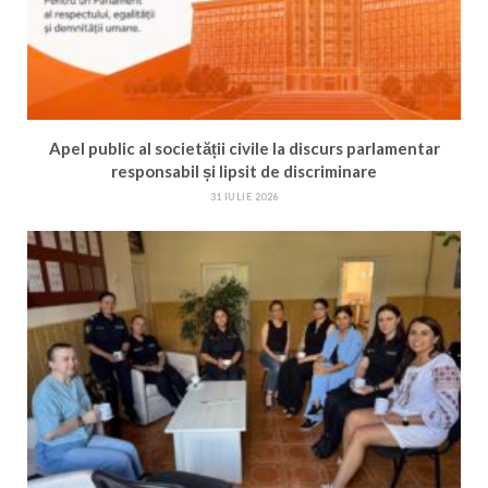
Apel public al societății civile la discurs parlamentar
responsabil și lipsit de discriminare
31 IULIE 2026