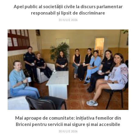
Apel public al societății civile la discurs parlamentar
responsabil și lipsit de discriminare
31 IULIE 2026
Mai aproape de comunitate: inițiativa femeilor din
Briceni pentru servicii mai sigure și mai accesibile
30 IULIE 2026