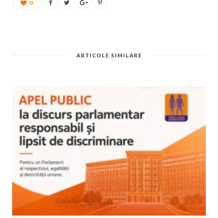
0
ARTICOLE SIMILARE