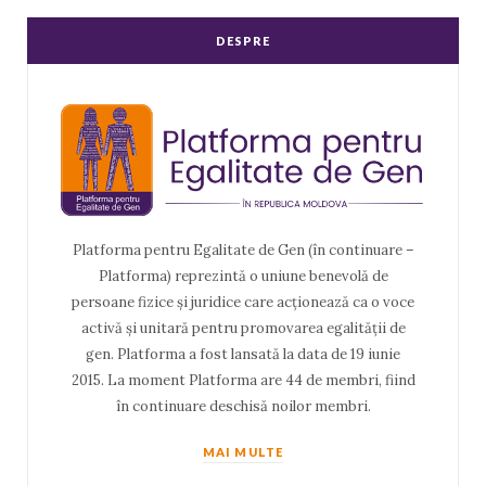
DESPRE
Platforma pentru Egalitate de Gen (în continuare –
Platforma) reprezintă o uniune benevolă de
persoane fizice și juridice care acționează ca o voce
activă și unitară pentru promovarea egalității de
gen. Platforma a fost lansată la data de 19 iunie
2015. La moment Platforma are 44 de membri, fiind
în continuare deschisă noilor membri.
MAI MULTE