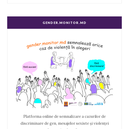
GENDER.MONITOR.MD
Platforma online de semnalizare a cazurilor de
discriminare de gen, mesajelor sexiste și violenței