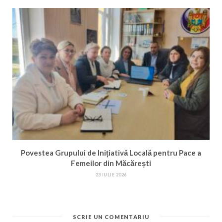
Povestea Grupului de Inițiativă Locală pentru Pace a
Femeilor din Măcărești
23 IULIE 2026
SCRIE UN COMENTARIU