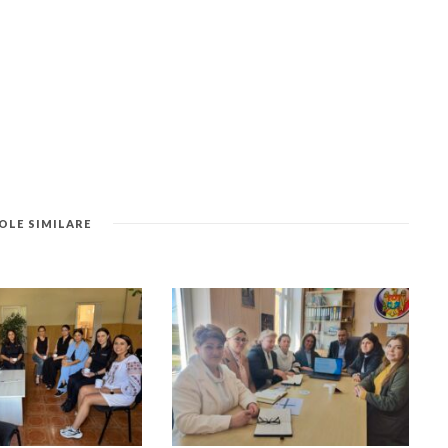
OLE SIMILARE