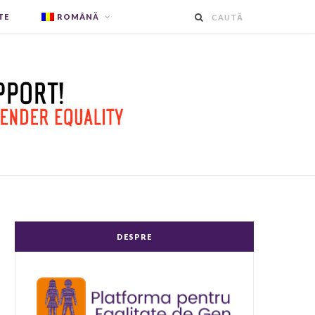
TE
ROMÂNĂ
DESPRE