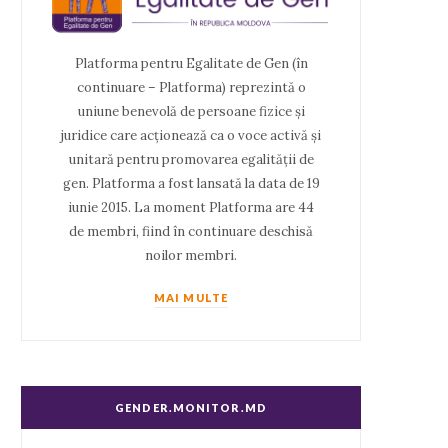
Platforma pentru Egalitate de Gen (în
continuare – Platforma) reprezintă o
uniune benevolă de persoane fizice și
juridice care acționează ca o voce activă și
unitară pentru promovarea egalității de
gen. Platforma a fost lansată la data de 19
iunie 2015. La moment Platforma are 44
de membri, fiind în continuare deschisă
noilor membri.
MAI MULTE
GENDER.MONITOR.MD