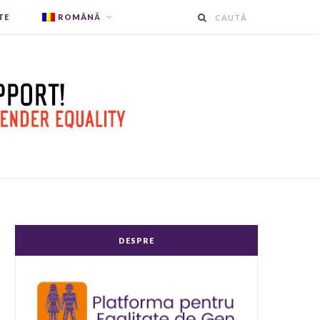
TE
ROMÂNĂ
DESPRE