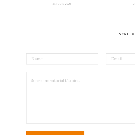
31 IULIE 2026
3
SCRIE 