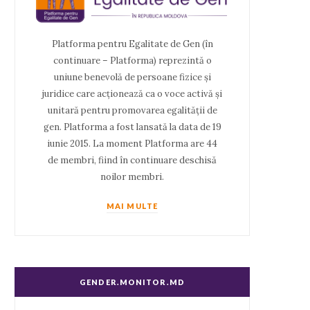
Platforma pentru Egalitate de Gen (în
continuare – Platforma) reprezintă o
uniune benevolă de persoane fizice și
juridice care acționează ca o voce activă și
unitară pentru promovarea egalității de
gen. Platforma a fost lansată la data de 19
iunie 2015. La moment Platforma are 44
de membri, fiind în continuare deschisă
noilor membri.
MAI MULTE
GENDER.MONITOR.MD