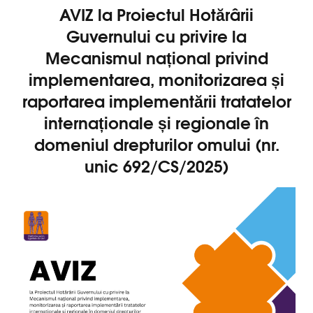
AVIZ la Proiectul Hotărârii
Guvernului cu privire la
Mecanismul național privind
implementarea, monitorizarea și
raportarea implementării tratatelor
internaționale și regionale în
domeniul drepturilor omului (nr.
unic 692/CS/2025)