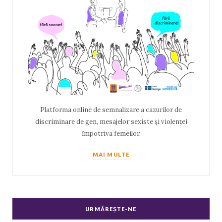
Platforma online de semnalizare a cazurilor de
discriminare de gen, mesajelor sexiste și violenței
împotriva femeilor.
MAI MULTE
URMĂREȘTE-NE