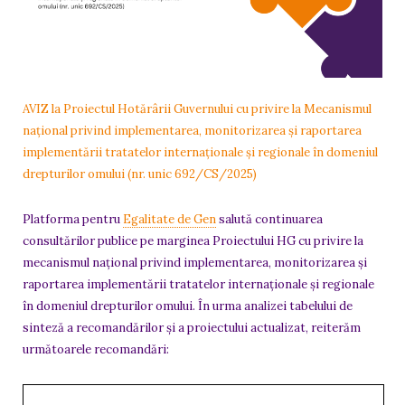
AVIZ la Proiectul Hotărârii Guvernului cu privire la Mecanismul
național privind implementarea, monitorizarea și raportarea
implementării tratatelor internaționale și regionale în domeniul
drepturilor omului (nr. unic 692/CS/2025)
Platforma pentru
Egalitate de Gen
salută continuarea
consultărilor publice pe marginea Proiectului HG cu privire la
mecanismul național privind implementarea, monitorizarea și
raportarea implementării tratatelor internaționale și regionale
în domeniul drepturilor omului. În urma analizei tabelului de
sinteză a recomandărilor și a proiectului actualizat, reiterăm
următoarele recomandări: