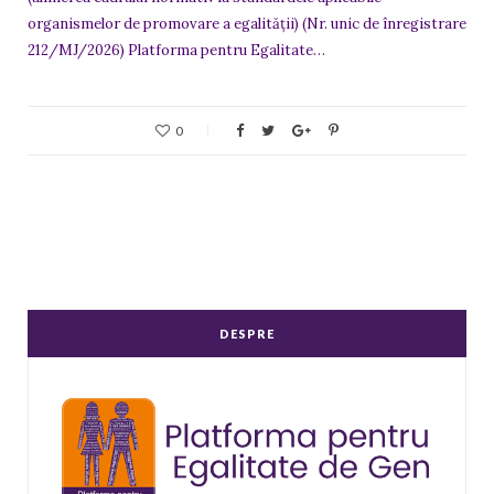
organismelor de promovare a egalității) (Nr. unic de înregistrare
212/MJ/2026) Platforma pentru Egalitate…
0
DESPRE