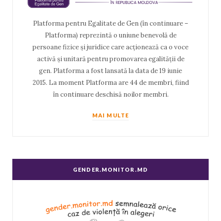
Platforma pentru Egalitate de Gen (în continuare –
Platforma) reprezintă o uniune benevolă de
persoane fizice și juridice care acționează ca o voce
activă și unitară pentru promovarea egalității de
gen. Platforma a fost lansată la data de 19 iunie
2015. La moment Platforma are 44 de membri, fiind
în continuare deschisă noilor membri.
MAI MULTE
GENDER.MONITOR.MD