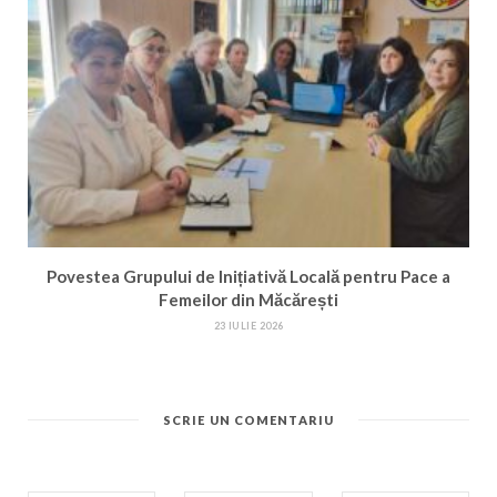
Povestea Grupului de Inițiativă Locală pentru Pace a
Femeilor din Măcărești
23 IULIE 2026
SCRIE UN COMENTARIU