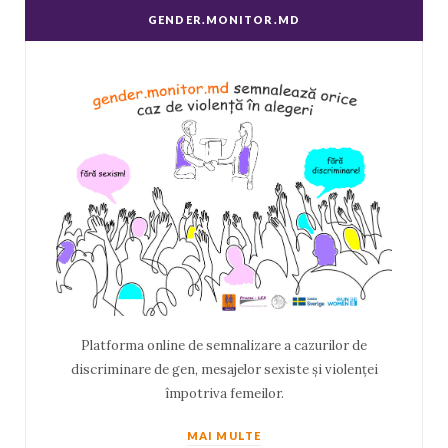
GENDER.MONITOR.MD
Platforma online de semnalizare a cazurilor de
discriminare de gen, mesajelor sexiste și violenței
împotriva femeilor.
MAI MULTE