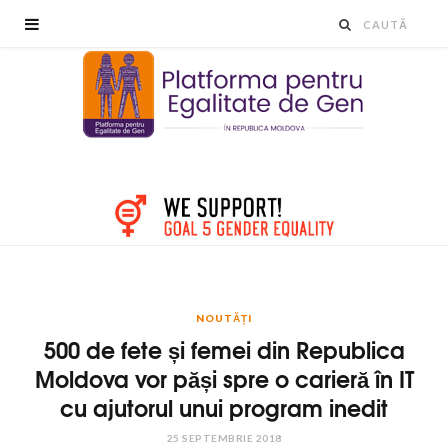
NOUTĂȚI
500 de fete și femei din Republica
Moldova vor păși spre o carieră în IT
cu ajutorul unui program inedit
25 SEPTEMBRIE 2018