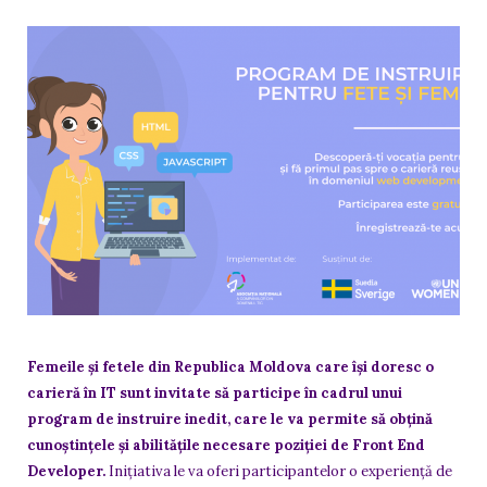
Femeile și fetele din Republica Moldova care își doresc o
carieră în IT sunt invitate să participe în cadrul unui
program de instruire inedit, care le va permite să obțină
cunoștințele și abilitățile necesare poziției de Front End
Developer.
Inițiativa le va oferi participantelor o experiență de