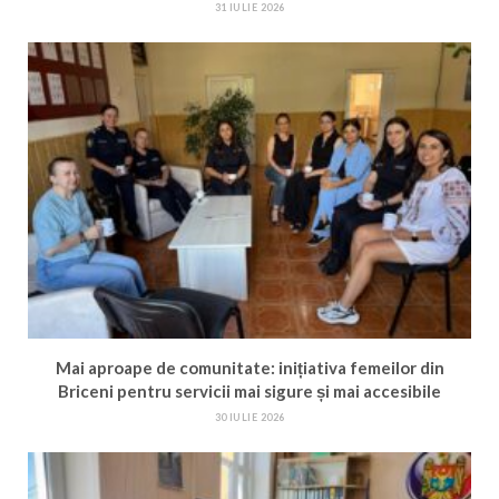
31 IULIE 2026
Mai aproape de comunitate: inițiativa femeilor din
Briceni pentru servicii mai sigure și mai accesibile
30 IULIE 2026