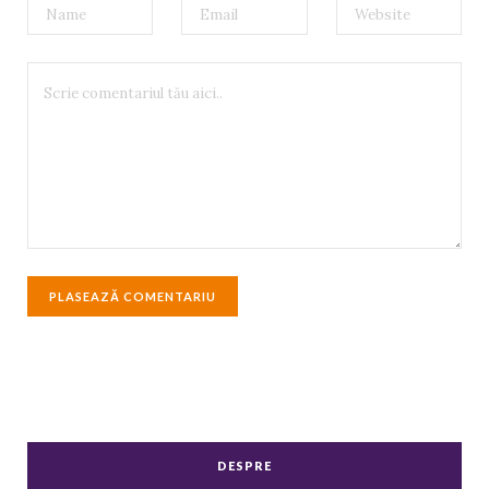
DESPRE