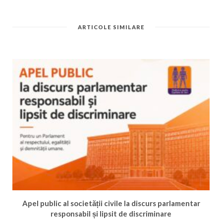
ARTICOLE SIMILARE
Apel public al societății civile la discurs parlamentar
responsabil și lipsit de discriminare