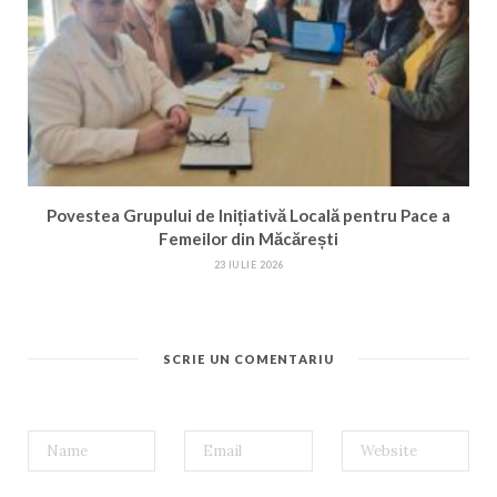
Povestea Grupului de Inițiativă Locală pentru Pace a
Femeilor din Măcărești
23 IULIE 2026
SCRIE UN COMENTARIU