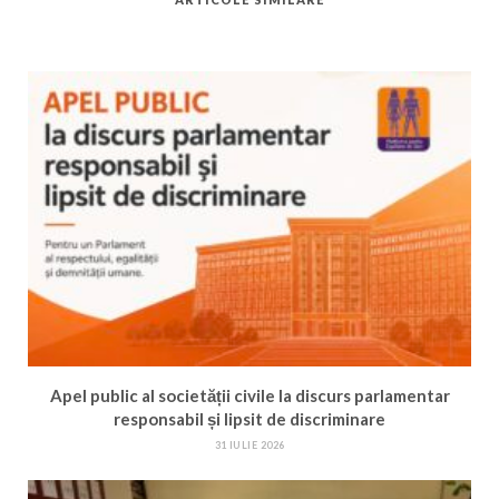
Apel public al societății civile la discurs parlamentar
responsabil și lipsit de discriminare
31 IULIE 2026