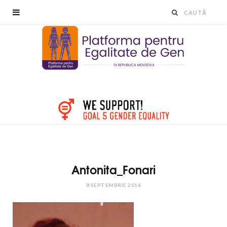
Antonita_Fonari
8 SEPTEMBRIE 2016