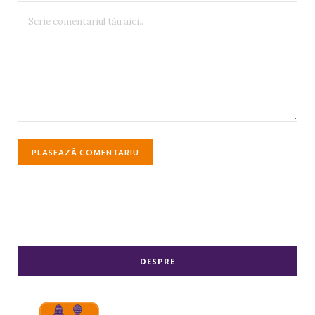
DESPRE