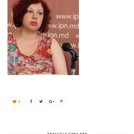
0
ARTICOLE SIMILARE