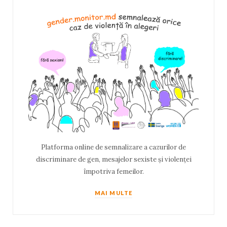
Platforma online de semnalizare a cazurilor de
discriminare de gen, mesajelor sexiste și violenței
împotriva femeilor.
MAI MULTE