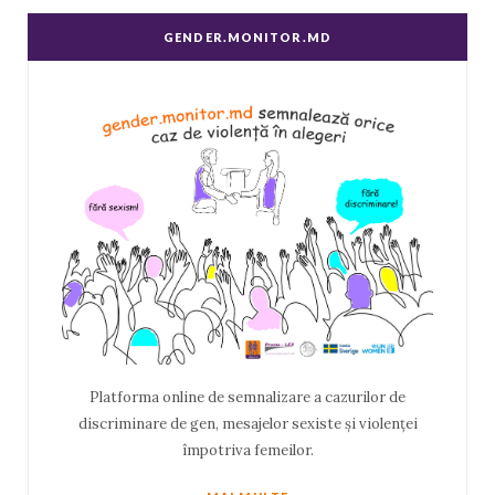
GENDER.MONITOR.MD
Platforma online de semnalizare a cazurilor de
discriminare de gen, mesajelor sexiste și violenței
împotriva femeilor.