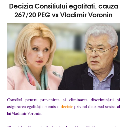
Decizia Consiliului egalitati, cauza
267/20 PEG vs Vladimir Voronin
Consiliul pentru prevenirea și eliminarea discriminării și
asigurarea egalității, e emis o
decizie
privind discursul sexist al
lui Vladimir Voronin.