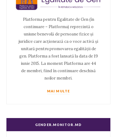
Platforma pentru Egalitate de Gen (în
continuare – Platforma) reprezintă o
uniune benevolă de persoane fizice și
juridice care acționează ca o voce activă și
unitară pentru promovarea egalității de
gen. Platforma a fost lansată la data de 19
iunie 2015. La moment Platforma are 44
de membri, fiind în continuare deschisă
noilor membri.
MAI MULTE
GENDER.MONITOR.MD