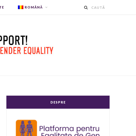
TE
ROMÂNĂ
DESPRE