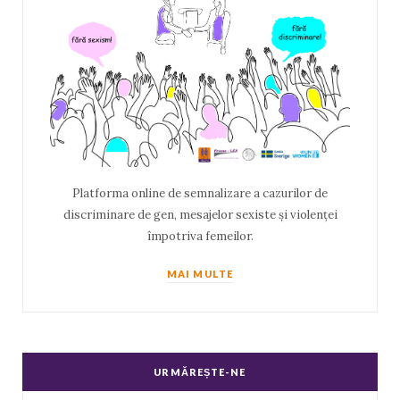
Platforma online de semnalizare a cazurilor de
discriminare de gen, mesajelor sexiste și violenței
împotriva femeilor.
MAI MULTE
URMĂREȘTE-NE