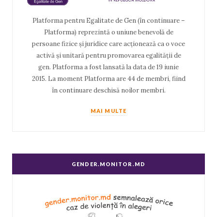
Platforma pentru Egalitate de Gen (în continuare –
Platforma) reprezintă o uniune benevolă de
persoane fizice și juridice care acționează ca o voce
activă și unitară pentru promovarea egalității de
gen. Platforma a fost lansată la data de 19 iunie
2015. La moment Platforma are 44 de membri, fiind
în continuare deschisă noilor membri.
MAI MULTE
GENDER.MONITOR.MD