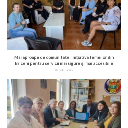
Mai aproape de comunitate: inițiativa femeilor din
Briceni pentru servicii mai sigure și mai accesibile
30 IULIE 2026