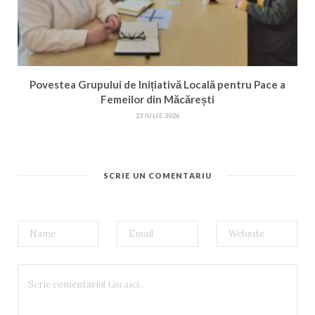
Povestea Grupului de Inițiativă Locală pentru Pace a
Femeilor din Măcărești
23 IULIE 2026
SCRIE UN COMENTARIU