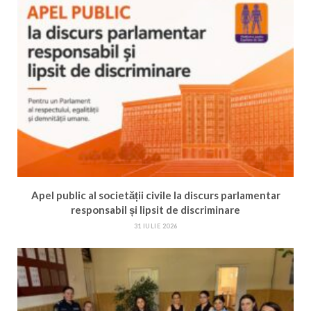
Apel public al societății civile la discurs parlamentar
responsabil și lipsit de discriminare
31 IULIE 2026