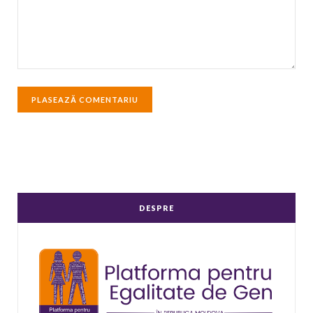
DESPRE