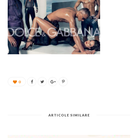
0
ARTICOLE SIMILARE