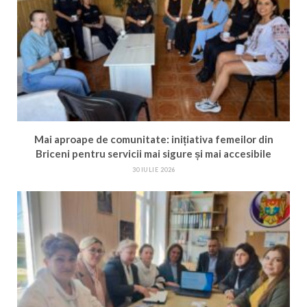
Mai aproape de comunitate: inițiativa femeilor din
Briceni pentru servicii mai sigure și mai accesibile
30 IULIE 2026