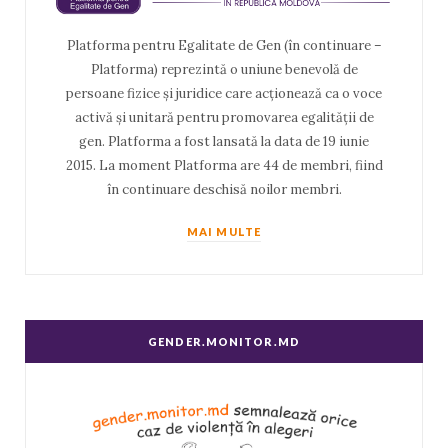
Platforma pentru Egalitate de Gen (în continuare –
Platforma) reprezintă o uniune benevolă de
persoane fizice și juridice care acționează ca o voce
activă și unitară pentru promovarea egalității de
gen. Platforma a fost lansată la data de 19 iunie
2015. La moment Platforma are 44 de membri, fiind
în continuare deschisă noilor membri.
MAI MULTE
GENDER.MONITOR.MD