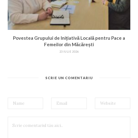
Povestea Grupului de Inițiativă Locală pentru Pace a
Femeilor din Măcărești
23 IULIE 2026
SCRIE UN COMENTARIU