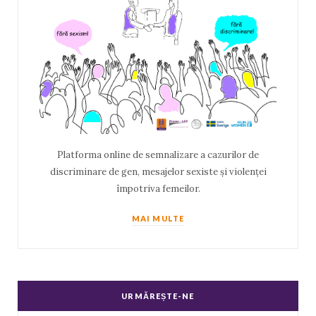
Platforma online de semnalizare a cazurilor de
discriminare de gen, mesajelor sexiste și violenței
împotriva femeilor.
MAI MULTE
URMĂREȘTE-NE