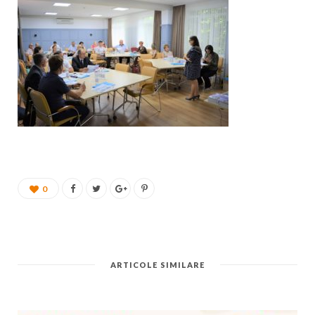
0
ARTICOLE SIMILARE