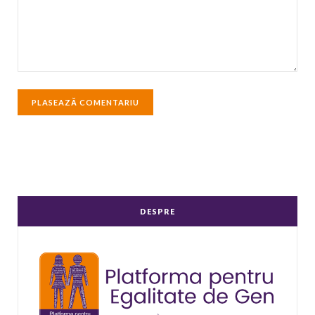
DESPRE