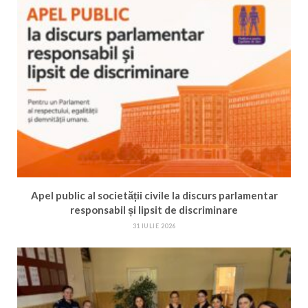
Apel public al societății civile la discurs parlamentar
responsabil și lipsit de discriminare
31 IULIE 2026