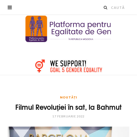
NOUTĂȚI
Filmul Revoluției în sat, la Bahmut
17 FEBRUARIE 2022