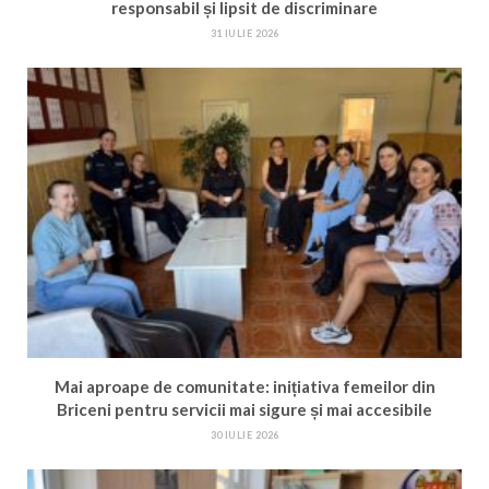
responsabil și lipsit de discriminare
31 IULIE 2026
Mai aproape de comunitate: inițiativa femeilor din
Briceni pentru servicii mai sigure și mai accesibile
30 IULIE 2026