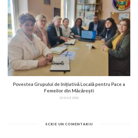
Povestea Grupului de Inițiativă Locală pentru Pace a
Femeilor din Măcărești
23 IULIE 2026
SCRIE UN COMENTARIU