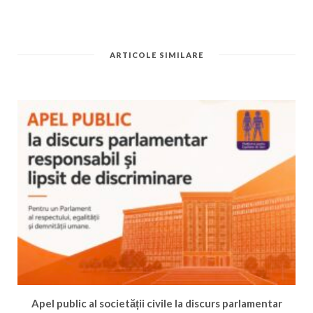
ARTICOLE SIMILARE
Apel public al societății civile la discurs parlamentar