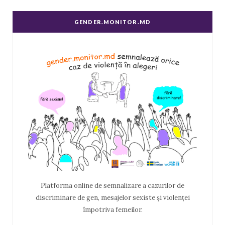
GENDER.MONITOR.MD
Platforma online de semnalizare a cazurilor de
discriminare de gen, mesajelor sexiste și violenței
împotriva femeilor.