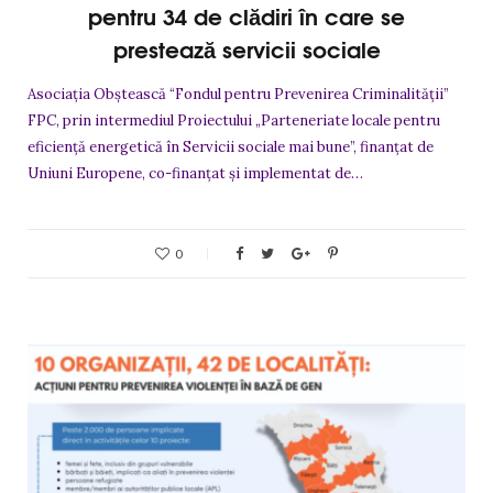
pentru 34 de clădiri în care se
prestează servicii sociale
Asociația Obștească “Fondul pentru Prevenirea Criminalității”
FPC, prin intermediul Proiectului „Parteneriate locale pentru
eficiență energetică în Servicii sociale mai bune”, finanțat de
Uniuni Europene, co-finanțat și implementat de…
0