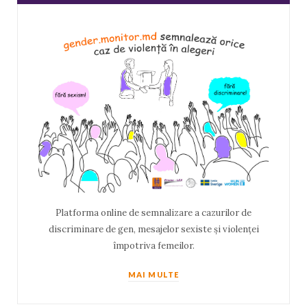
Platforma online de semnalizare a cazurilor de
discriminare de gen, mesajelor sexiste și violenței
împotriva femeilor.
MAI MULTE