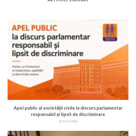
Apel public al societății civile la discurs parlamentar
responsabil și lipsit de discriminare
31 IULIE 2026