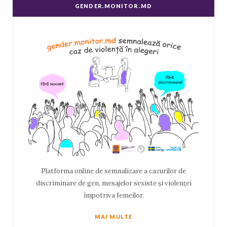
GENDER.MONITOR.MD
Platforma online de semnalizare a cazurilor de
discriminare de gen, mesajelor sexiste și violenței
împotriva femeilor.
MAI MULTE