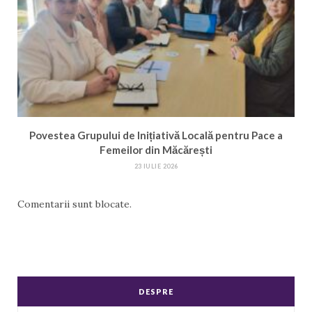
Povestea Grupului de Inițiativă Locală pentru Pace a
Femeilor din Măcărești
23 IULIE 2026
Comentarii sunt blocate.
DESPRE