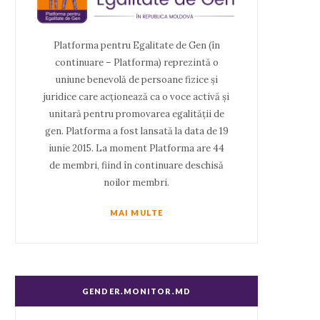
Platforma pentru Egalitate de Gen (în
continuare – Platforma) reprezintă o
uniune benevolă de persoane fizice și
juridice care acționează ca o voce activă și
unitară pentru promovarea egalității de
gen. Platforma a fost lansată la data de 19
iunie 2015. La moment Platforma are 44
de membri, fiind în continuare deschisă
noilor membri.
MAI MULTE
GENDER.MONITOR.MD