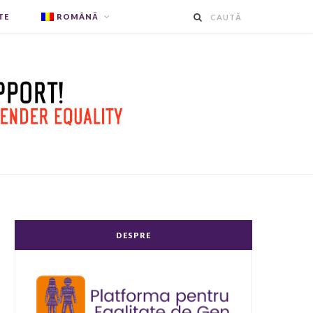
TE
ROMÂNĂ
DESPRE