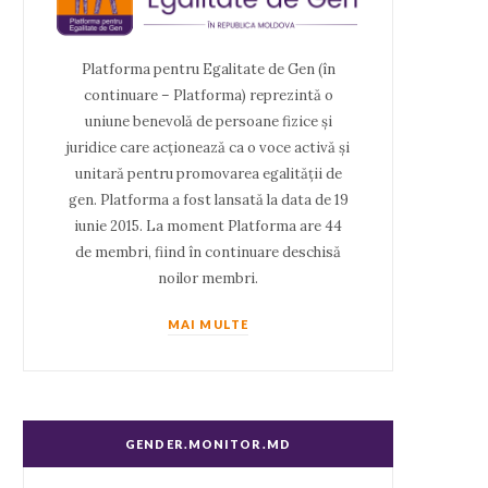
Platforma pentru Egalitate de Gen (în
continuare – Platforma) reprezintă o
uniune benevolă de persoane fizice și
juridice care acționează ca o voce activă și
unitară pentru promovarea egalității de
gen. Platforma a fost lansată la data de 19
iunie 2015. La moment Platforma are 44
de membri, fiind în continuare deschisă
noilor membri.
MAI MULTE
GENDER.MONITOR.MD