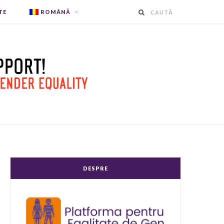
TE
ROMÂNĂ
DESPRE