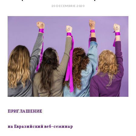
20 DECEMBRIE 2020
ПРИГЛАШЕНИЕ
на Евразийский веб-семинар