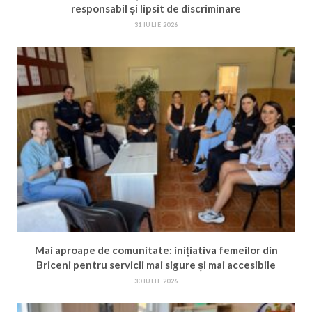
responsabil și lipsit de discriminare
31 IULIE 2026
Mai aproape de comunitate: inițiativa femeilor din
Briceni pentru servicii mai sigure și mai accesibile
30 IULIE 2026