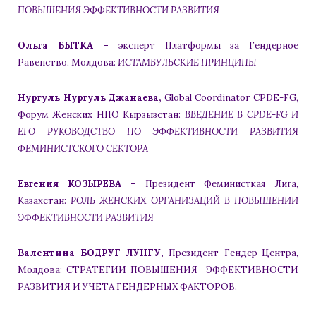
ПОВЫШЕНИЯ ЭФФЕКТИВНОСТИ РАЗВИТИЯ
Ольга БЫТКА –
эксперт Платформы за Гендерное
Равенство, Молдова:
ИСТАМБУЛЬСКИЕ ПРИНЦИПЫ
Нургуль Нургуль Джанаева,
Global Coordinator CPDE-FG,
Форум Женских НПО Кырзызстан:
ВВЕДЕНИЕ В CPDE-FG И
ЕГО РУКОВОДСТВО ПО ЭФФЕКТИВНОСТИ РАЗВИТИЯ
ФЕМИНИСТСКОГО СЕКТОРА
Евгения КОЗЫРЕВА –
Президент Феминисткая Лига,
Казахстан:
РОЛЬ ЖЕНСКИХ ОРГАНИЗАЦИЙ В ПОВЫШЕНИИ
ЭФФЕКТИВНОСТИ РАЗВИТИЯ
Валентина БОДРУГ-ЛУНГУ,
Президент Гендер-Центра,
Молдова: СТРАТЕГИИ ПОВЫШЕНИЯ ЭФФЕКТИВНОСТИ
РАЗВИТИЯ И УЧЕТА ГЕНДЕРНЫХ ФАКТОРОВ.