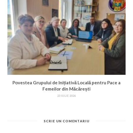
Povestea Grupului de Inițiativă Locală pentru Pace a
Femeilor din Măcărești
23 IULIE 2026
SCRIE UN COMENTARIU