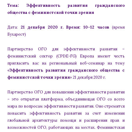
Тема: Эффективность развития гражданского
общества с феминистской точки зрения
Дата:
21 декабря 2020 г. Время: 10–12 часов
(время
Бухарест)
Партнерство ОГО для эффективности развития –
феминистский сектор (CPDE-FG) Европа имеют честь
пригласить вас на региональный веб-семинар на тему
«
Эффективность развития гражданского общества с
феминистской точки зрения
» 21 декабря 2020 г.
Партнерство ОГО для повышения эффективности развития
– это открытая платформа, объединяющая ОГО со всего
мира по вопросам эффективности развития. Оно стремится
повысить эффективность развития за счет изменения
глобальной архитектуры помощи и расширения прав и
возможностей ОГО, работающих на местах. Феминистская