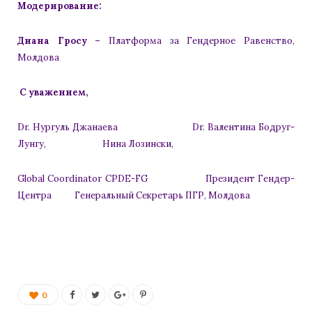
Модерирование:
Диана Гросу –
Платформа за Гендерное Равенство,
Молдова
С уважением,
Dr. Нургуль Джанаева Dr. Валентина Бодруг-
Лунгу, Нина Лозински,
Global Coordinator CPDE-FG Президент Гендер-
Центра Генеральный Секретарь ПГР, Молдова
0