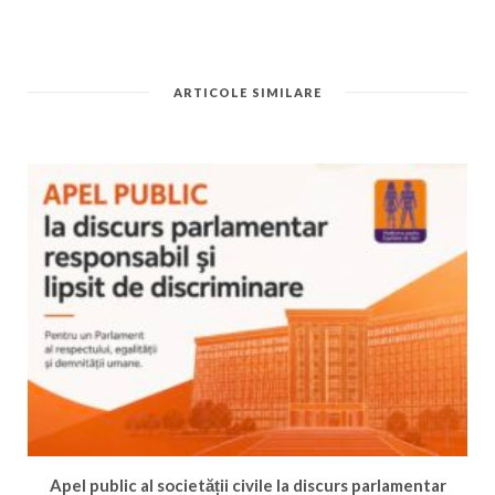
ARTICOLE SIMILARE
Apel public al societății civile la discurs parlamentar