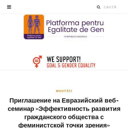
NOUTĂȚI
Приглашение на Евразийский веб-
семинар «Эффективность развития
гражданского общества с
феминистской точки зрения»