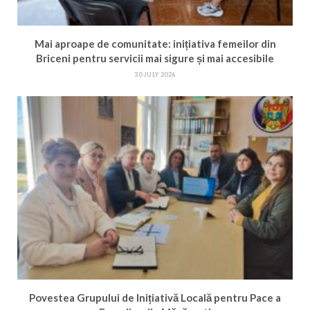
Mai aproape de comunitate: inițiativa femeilor din
Briceni pentru servicii mai sigure și mai accesibile
30 JULY 2026
Povestea Grupului de Inițiativă Locală pentru Pace a