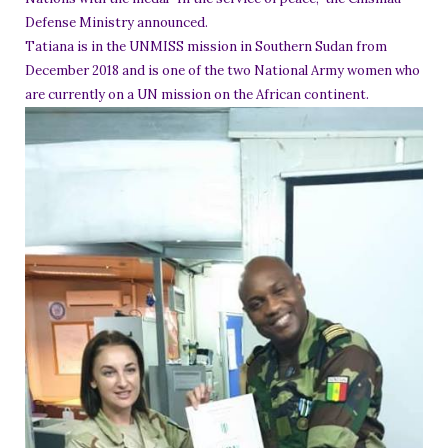
Defense Ministry announced.
Tatiana is in the UNMISS mission in Southern Sudan from
December 2018 and is one of the two National Army women who
are currently on a UN mission on the African continent.