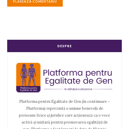
DESPRE
Platforma pentru Egalitate de Gen (în continuare –
Platforma) reprezintă o uniune benevolă de
persoane fizice și juridice care acționează ca o voce
activă și unitară pentru promovarea egalității de