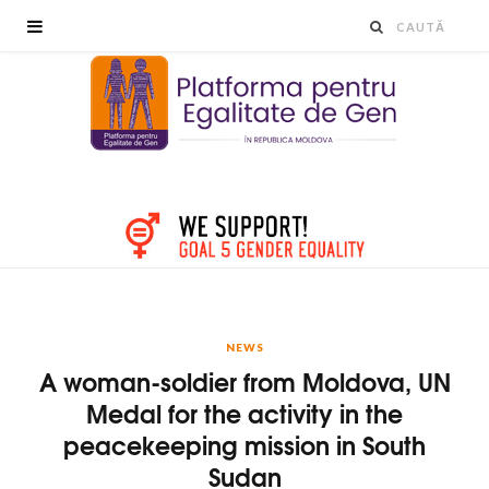
NEWS
A woman-soldier from Moldova, UN
Medal for the activity in the
peacekeeping mission in South
Sudan