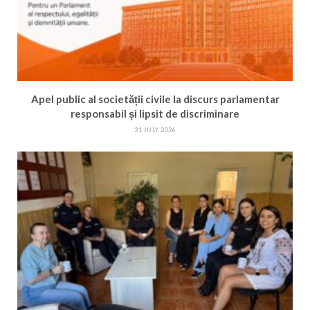
Apel public al societății civile la discurs parlamentar
responsabil și lipsit de discriminare
31 JULY 2026