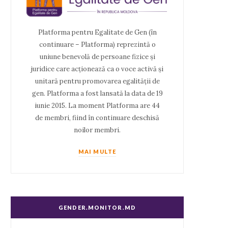
Platforma pentru Egalitate de Gen (în
continuare – Platforma) reprezintă o
uniune benevolă de persoane fizice și
juridice care acționează ca o voce activă și
unitară pentru promovarea egalității de
gen. Platforma a fost lansată la data de 19
iunie 2015. La moment Platforma are 44
de membri, fiind în continuare deschisă
noilor membri.
MAI MULTE
GENDER.MONITOR.MD