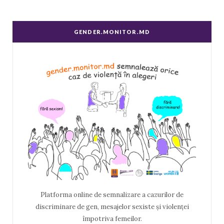
GENDER.MONITOR.MD
Platforma online de semnalizare a cazurilor de
discriminare de gen, mesajelor sexiste și violenței
împotriva femeilor.