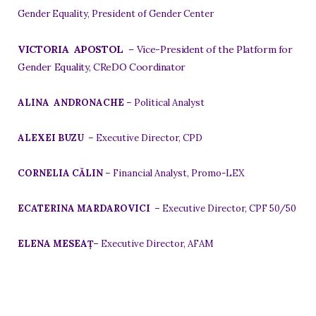
Gender Equality, President of Gender Center
VICTORIA APOSTOL
–
Vice-President of the Platform for
Gender Equality, CReDO Coordinator
ALINA ANDRONACHE
– Political Analyst
ALEXEI BUZU
– Executive Director, CPD
CORNELIA CĂLIN
– Financial Analyst, Promo-LEX
ECATERINA MARDAROVICI
– Executive Director, CPF 50/50
ELENA MESEAȚ–
Executive Director, AFAM