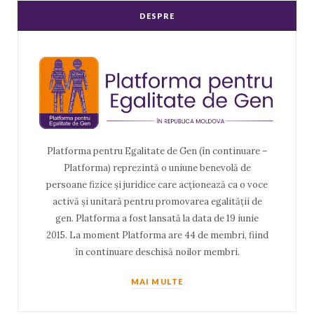
DESPRE
Platforma pentru Egalitate de Gen (în continuare –
Platforma) reprezintă o uniune benevolă de
persoane fizice și juridice care acționează ca o voce
activă și unitară pentru promovarea egalității de
gen. Platforma a fost lansată la data de 19 iunie
2015. La moment Platforma are 44 de membri, fiind
în continuare deschisă noilor membri.
MAI MULTE