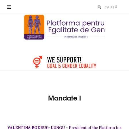
Mandate I
VALENTINA BODRUG-LUNGU
– President of the Platform for