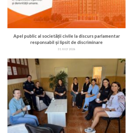
Apel public al societății civile la discurs parlamentar
responsabil și lipsit de discriminare
31 JULY 2026