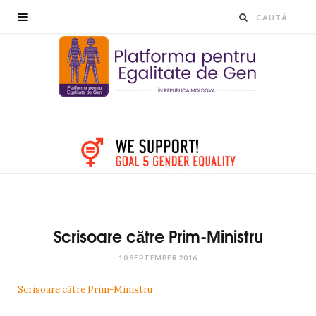
Scrisoare către Prim-Ministru
10 SEPTEMBER 2016
Scrisoare către Prim-Ministru