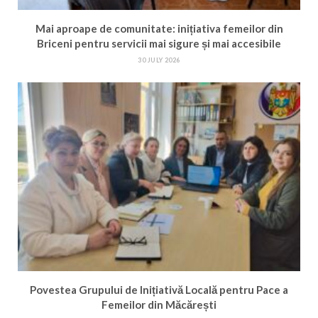
Mai aproape de comunitate: inițiativa femeilor din
Briceni pentru servicii mai sigure și mai accesibile
30 JULY 2026
Povestea Grupului de Inițiativă Locală pentru Pace a
Femeilor din Măcărești