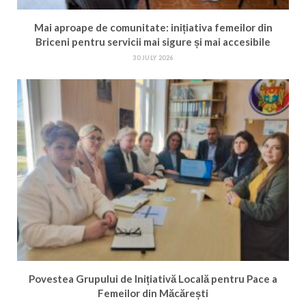
Mai aproape de comunitate: inițiativa femeilor din
Briceni pentru servicii mai sigure și mai accesibile
30 JULY 2026
Povestea Grupului de Inițiativă Locală pentru Pace a
Femeilor din Măcărești