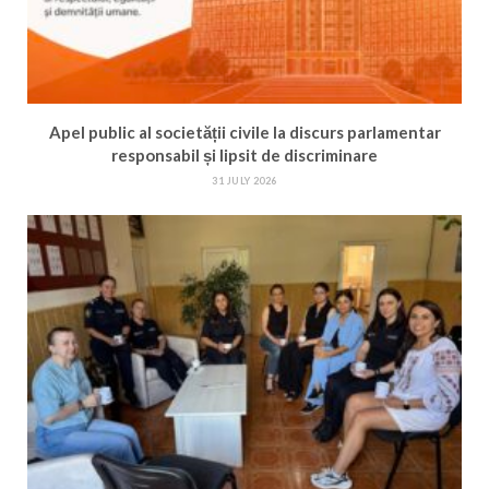
Apel public al societății civile la discurs parlamentar
responsabil și lipsit de discriminare
31 JULY 2026