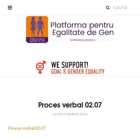
Proces verbal 02.07
10 SEPTEMBER 2016
Proces verbal 02.07